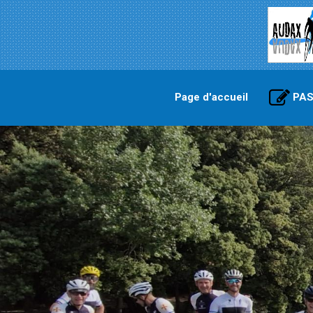
Page d'accueil
PAS