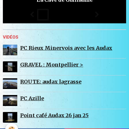
VIDÉOS
PC Rieux Minervois avec les Audax
GRAVEL : Montpellier >
ROUTE: audax lagrasse
PC Azille
Point café Audax 26 jan 25