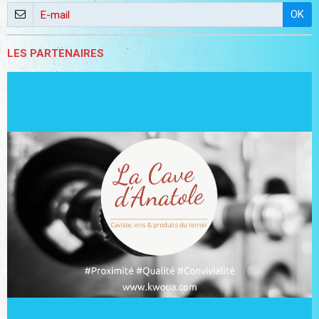
OK
LES PARTENAIRES