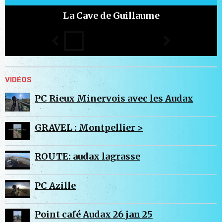
La Cave de Guillaume
VIDÉOS
PC Rieux Minervois avec les Audax
GRAVEL : Montpellier >
ROUTE: audax lagrasse
PC Azille
Point café Audax 26 jan 25