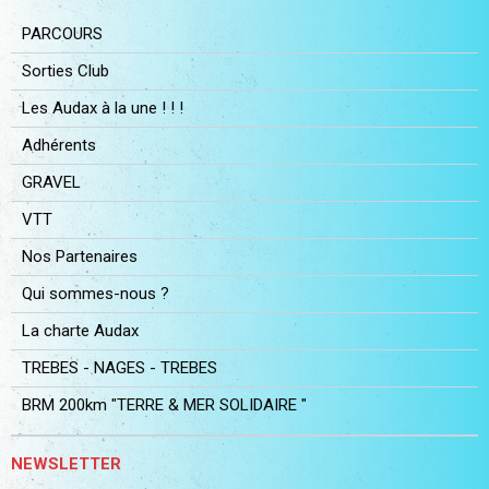
PARCOURS
Sorties Club
Les Audax à la une ! ! !
Adhérents
GRAVEL
VTT
Nos Partenaires
Qui sommes-nous ?
La charte Audax
TREBES - NAGES - TREBES
BRM 200km "TERRE & MER SOLIDAIRE "
NEWSLETTER