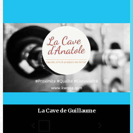
La Cave de Guillaume