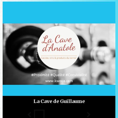
La Cave de Guillaume