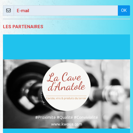
OK
LES PARTENAIRES