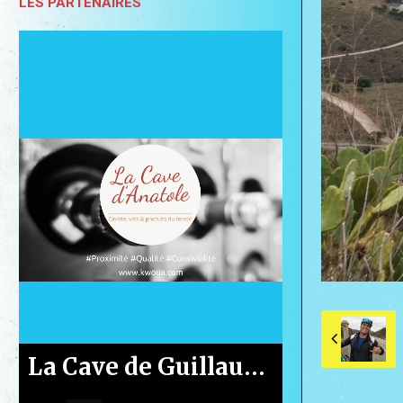
LES PARTENAIRES
Le Casino de Gruissan