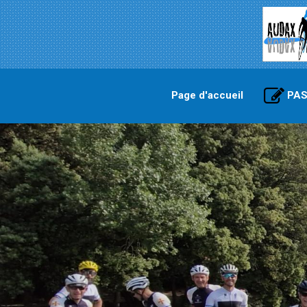
Page d'accueil
PAS