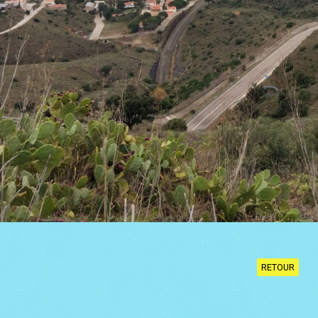
RETOUR