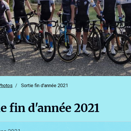
Photos
Sortie fin d'année 2021
ie fin d'année 2021