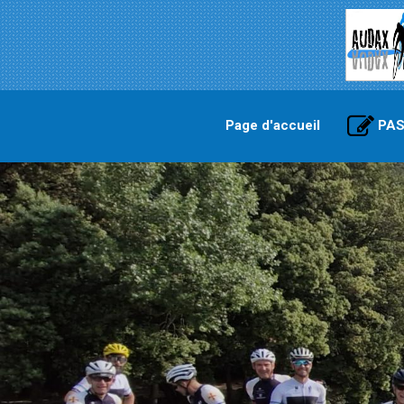
Page d'accueil
PAS