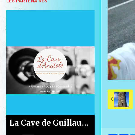
LES PARTENAIRES
Le Casino de Gruissan