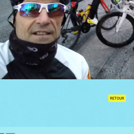
RETOUR