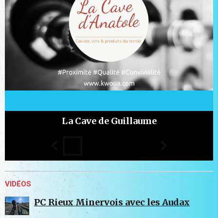
La Cave de Guillaume
VIDÉOS
PC Rieux Minervois avec les Audax