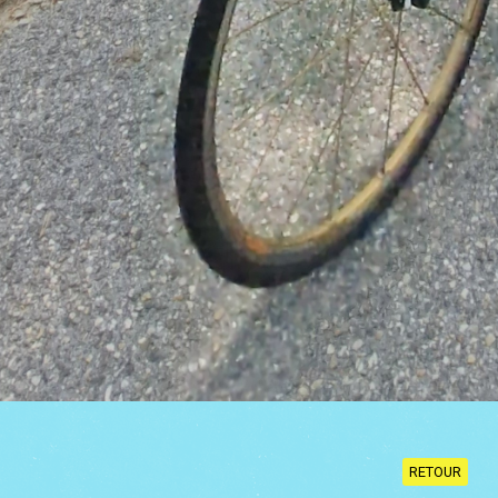
RETOUR