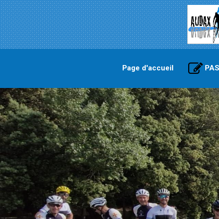
Page d'accueil
PAS