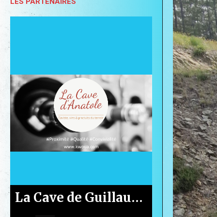
LES PARTENAIRES
Le Casino de Gruissan