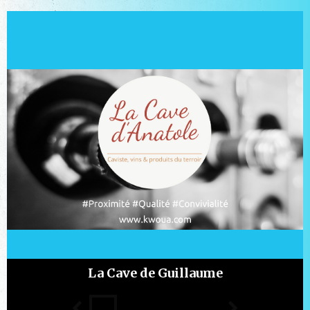
La Cave de Guillaume