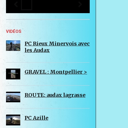
VIDÉOS
PC Rieux Minervois avec
les Audax
GRAVEL : Montpellier >
ROUTE: audax lagrasse
PC Azille