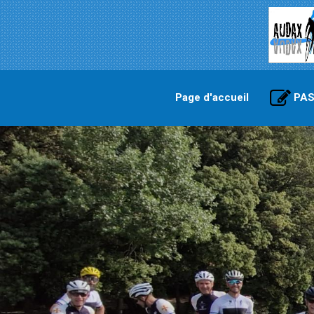
Page d'accueil
PAS