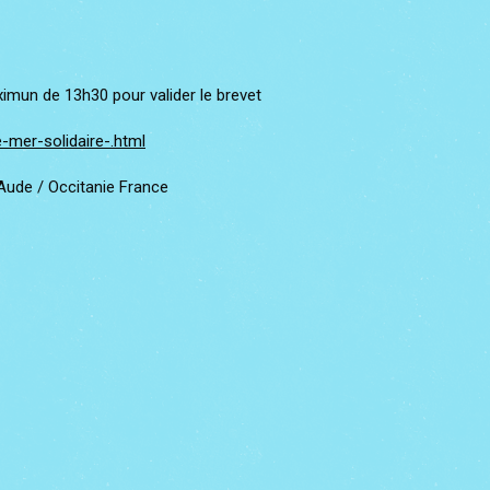
imun de 13h30 pour valider le brevet
-mer-solidaire-.html
ude / Occitanie France