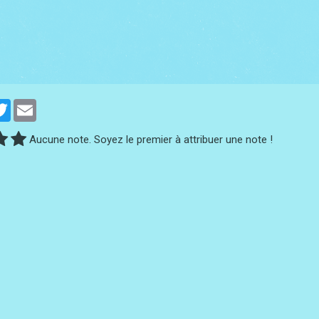
cebook
Twitter
Email
Aucune note. Soyez le premier à attribuer une note !