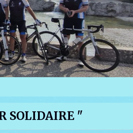
 SOLIDAIRE "